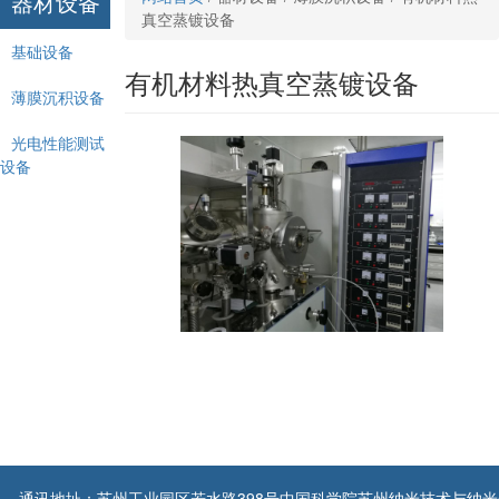
器材设备
真空蒸镀设备
基础设备
有机材料热真空蒸镀设备
薄膜沉积设备
光电性能测试
设备
通讯地址：苏州工业园区若水路398号中国科学院苏州纳米技术与纳米