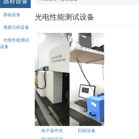
器材设备
光电性能测试设备
基础设备
薄膜沉积设备
光电性能测试
设备
电子器件光
EQE设备
电缺陷无损